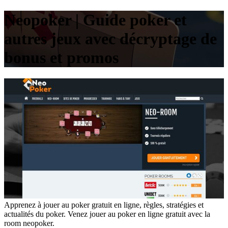
Neopoker | Guide poker et
autres jeux avec décryptage de
bonus et promos
Apprenez à jouer au poker gratuit en ligne, règles, stratégies et
actualités du poker. Venez jouer au poker en ligne gratuit avec la
room neopoker.