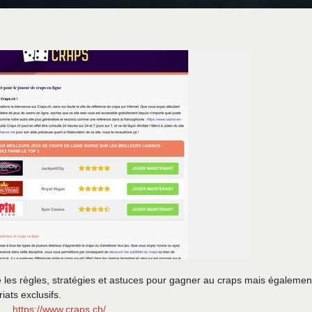
e les règles, stratégies et astuces pour gagner au craps mais égalemen
iats exclusifs.
https://www.craps.ch/