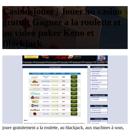
Casi­nos­jouer | Jouer au casino
gratuit Gagner a la roulette et
au video poker Keno et
Blackjack
jouer gratuitement a la roulette, au blackjack, aux machines à sous,